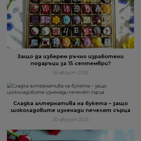
Защо да изберем ръчно изработени
подаръци за 15 септември?
26 август 2025
Сладка алтернатива на букета – защо
шоколадовите изненади печелят сърца
20 август 2025