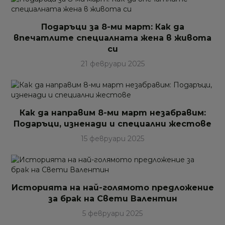
Подаръци за 8-ми март: Как да
впечатлите специалната жена в живота
си
21 февруари 2025
Как да направим 8-ми март незабравим:
Подаръци, изненади и специални жестове
15 февруари 2025
Историята на най-голямото предложение
за брак на Свети Валентин
5 февруари 2025