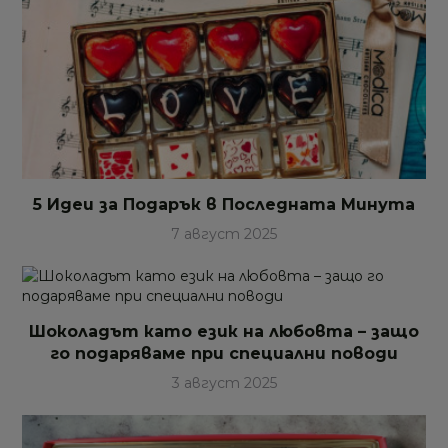
5 Идеи за Подарък в Последната Минута
7 август 2025
Шоколадът като език на любовта – защо
го подаряваме при специални поводи
3 август 2025