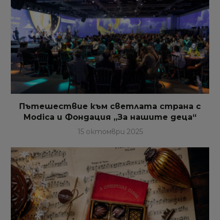
Пътешествие към светлата страна с
Modica и Фондация „За нашите деца“
15 октомври 2025