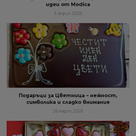
идеи от Modica
3 април 2026
Подаръци за Цветница – нежност,
символика и сладко внимание
26 март 2026