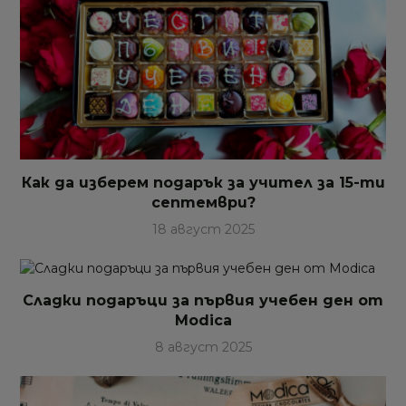
Как да изберем подарък за учител за 15-ти
септември?
18 август 2025
Сладки подаръци за първия учебен ден от
Modica
8 август 2025