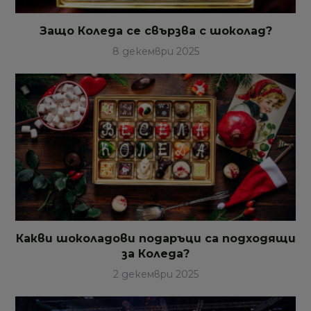
Защо Коледа се свързва с шоколад?
8 декември 2025
Какви шоколадови подаръци са подходящи
за Коледа?
2 декември 2025