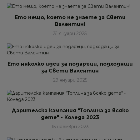
Ето нещо, което не знаете за Свети
Валентин!
31 януари 2025
Ето няколко идеи за подаръци, подходящи
за Свети Валентин
29 януари 2025
Дарителска кампания "Топлина за всяко
дете" - Коледа 2023
15 ноември 2023