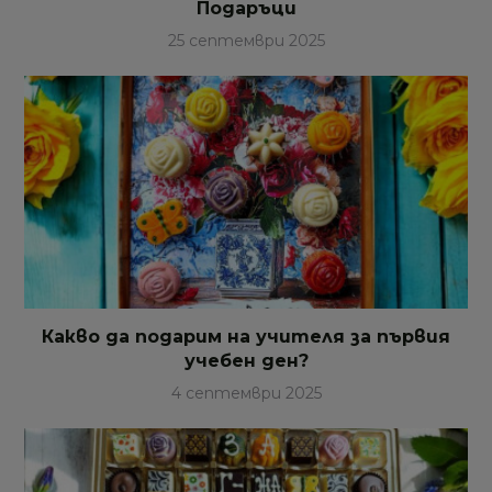
Подаръци
25 септември 2025
Какво да подарим на учителя за първия
учебен ден?
4 септември 2025