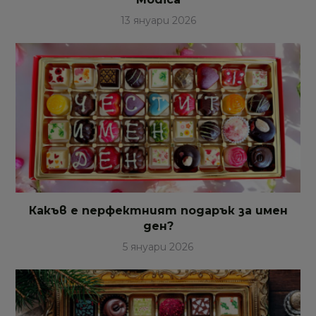
13 януари 2026
Какъв е перфектният подарък за имен
ден?
5 януари 2026