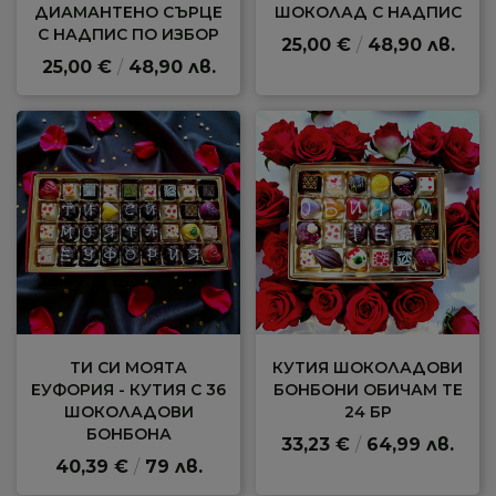
ДИАМАНТЕНО СЪРЦЕ
ШОКОЛАД С НАДПИС
С НАДПИС ПО ИЗБОР
25,00 €
/
48,90 лв.
25,00 €
/
48,90 лв.
ТИ СИ МОЯТА
КУТИЯ ШОКОЛАДОВИ
ЕУФОРИЯ - КУТИЯ С 36
БОНБОНИ ОБИЧАМ ТЕ
ШОКОЛАДОВИ
24 БР
БОНБОНА
33,23 €
/
64,99 лв.
40,39 €
/
79 лв.