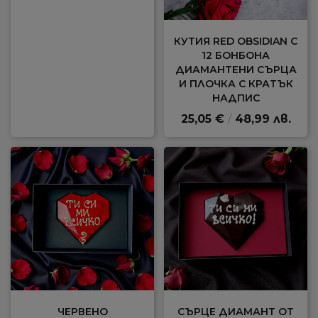
КУТИЯ RED OBSIDIAN С
12 БОНБОНА
ДИАМАНТЕНИ СЪРЦА
И ПЛОЧКА С КРАТЪК
НАДПИС
25,05 €
/
48,99 лв.
ЧЕРВЕНО
СЪРЦЕ ДИАМАНТ ОТ