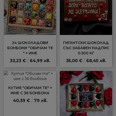
24 ШОКОЛАДОВИ
ГИГАНТСКИ ШОКОЛАД
БОНБОНИ "ОБИЧАМ ТЕ
СЪС ЗАБАВЕН НАДПИС
" + ИМЕ
0.500 КГ
33,23 €
/
64,99 лв.
35,00 €
/
68,45 лв.
КУТИЯ "ОБИЧАМ ТЕ" +
ИМЕ С 36 БОНБОНА
40,39 €
/
79 лв.