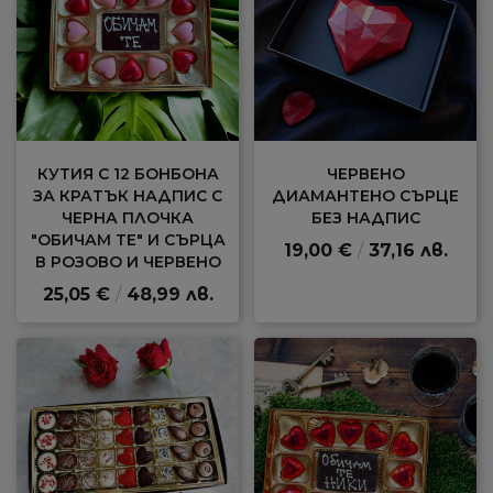
КУТИЯ С 12 БОНБОНА
ЧЕРВЕНО
ЗА КРАТЪК НАДПИС С
ДИАМАНТЕНО СЪРЦЕ
ЧЕРНА ПЛОЧКА
БЕЗ НАДПИС
"ОБИЧАМ ТЕ" И СЪРЦА
19,00 €
/
37,16 лв.
В РОЗОВО И ЧЕРВЕНО
25,05 €
/
48,99 лв.