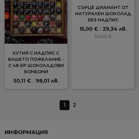
СЪРЦЕ ДИАМАНТ ОТ
НАТУРАЛЕН ШОКОЛАД
БЕЗ НАДПИС
15,00 €
/
29,34 лв.
19,00 €
КУТИЯ С НАДПИС С
ВАШЕТО ПОЖЕЛАНИЕ -
С 48 БР ШОКОЛАДОВИ
БОНБОНИ
50,11 €
/
98,01 лв.
1
2
ИНФОРМАЦИЯ