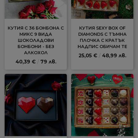
КУТИЯ С 36 БОНБОНА С
КУТИЯ SEXY BOX OF
МИКС 9 ВИДА
DIAMONDS С ТЪМНА
ШОКОЛАДОВИ
ПЛОЧКА С КРАТЪК
БОНБОНИ - БЕЗ
НАДПИС ОБИЧАМ ТЕ
АЛКОХОЛ
25,05 €
/
48,99 лв.
40,39 €
/
79 лв.