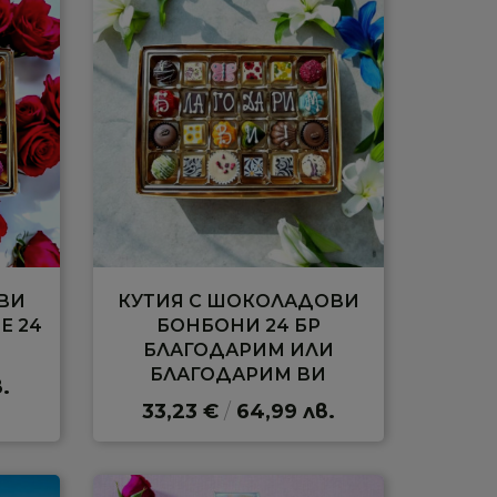
ВИ
КУТИЯ С ШОКОЛАДОВИ
Е 24
БОНБОНИ 24 БР
БЛАГОДАРИМ ИЛИ
БЛАГОДАРИМ ВИ
.
33,23 €
/
64,99 лв.