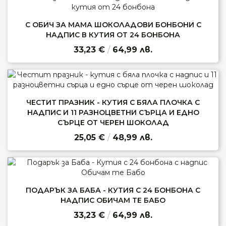
С ОБИЧ ЗА МАМА ШОКОЛАДОВИ БОНБОНИ С
НАДПИС В КУТИЯ ОТ 24 БОНБОНА
33,23 €
/
64,99 лв.
ЧЕСТИТ ПРАЗНИК - КУТИЯ С БЯЛА ПЛОЧКА С
НАДПИС И 11 РАЗНОЦВЕТНИ СЪРЦА И ЕДНО
СЪРЦЕ ОТ ЧЕРЕН ШОКОЛАД
25,05 €
/
48,99 лв.
ПОДАРЪК ЗА БАБА - КУТИЯ С 24 БОНБОНА С
НАДПИС ОБИЧАМ ТЕ БАБО
33,23 €
/
64,99 лв.