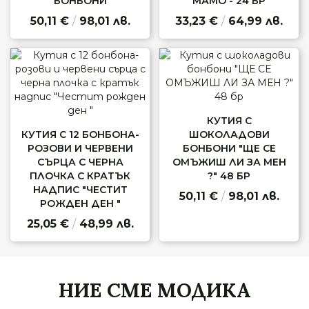
БОНБОНИ
МАМО - 24 БР
50,11 €
/
98,01 лв.
33,23 €
/
64,99 лв.
КУТИЯ С
КУТИЯ С 12 БОНБОНА-
ШОКОЛАДОВИ
РОЗОВИ И ЧЕРВЕНИ
БОНБОНИ "ЩЕ СЕ
СЪРЦА С ЧЕРНА
ОМЪЖИШ ЛИ ЗА МЕН
ПЛОЧКА С КРАТЪК
?" 48 БР
НАДПИС "ЧЕСТИТ
50,11 €
/
98,01 лв.
РОЖДЕН ДЕН "
25,05 €
/
48,99 лв.
НИЕ СМЕ МОДИКА