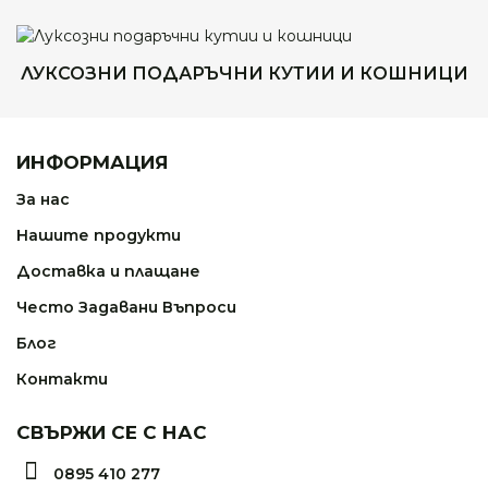
ЛУКСОЗНИ ПОДАРЪЧНИ КУТИИ И КОШНИЦИ
ИНФОРМАЦИЯ
За нас
Нашите продукти
Доставка и плащане
Често Задавани Въпроси
Блог
Контакти
СВЪРЖИ СЕ С НАС
0895 410 277