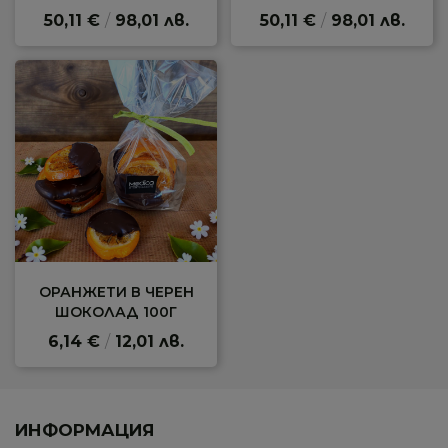
50,11 €
/
98,01 лв.
50,11 €
/
98,01 лв.
ОРАНЖЕТИ В ЧЕРЕН
ШОКОЛАД 100Г
6,14 €
/
12,01 лв.
ИНФОРМАЦИЯ