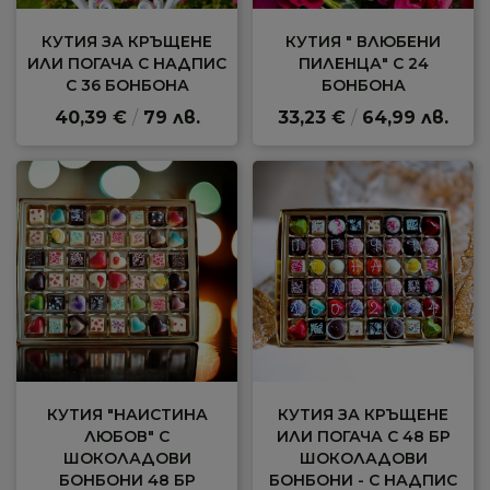
КУТИЯ ЗА КРЪЩЕНЕ
КУТИЯ " ВЛЮБЕНИ
ИЛИ ПОГАЧА С НАДПИС
ПИЛЕНЦА" С 24
С 36 БОНБОНА
БОНБОНА
40,39 €
/
79 лв.
33,23 €
/
64,99 лв.
КУТИЯ "НАИСТИНА
КУТИЯ ЗА КРЪЩЕНЕ
ЛЮБОВ" С
ИЛИ ПОГАЧА С 48 БР
ШОКОЛАДОВИ
ШОКОЛАДОВИ
БОНБОНИ 48 БР
БОНБОНИ - С НАДПИС