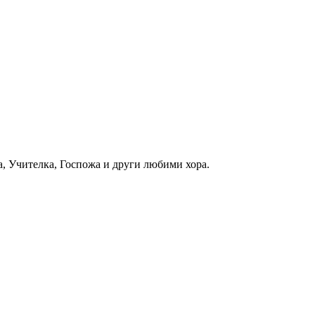
, Учителка, Госпожа и други любими хора.