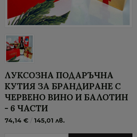
ЛУКСОЗНА ПОДАРЪЧНА
КУТИЯ ЗА БРАНДИРАНЕ С
ЧЕРВЕНО ВИНО И БАЛОТИН
- 6 ЧАСТИ
74,14 €
/
145,01 лв.