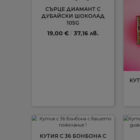
СЪРЦЕ ДИАМАНТ С
ДУБАЙСКИ ШОКОЛАД
105G
19,00 €
/
37,16 лв.
КУТ
КУТИЯ С 36 БОНБОНА С