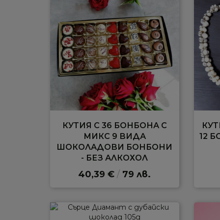
КУТИЯ С 36 БОНБОНА С
КУТ
МИКС 9 ВИДА
12 
ШОКОЛАДОВИ БОНБОНИ
- БЕЗ АЛКОХОЛ
40,39 €
/
79 лв.