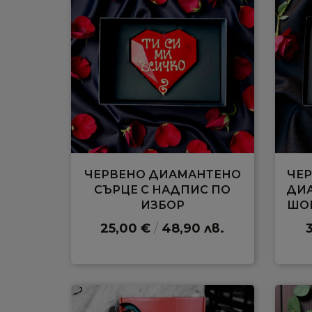
ЧЕРВЕНО ДИАМАНТЕНО
ЧЕР
СЪРЦЕ С НАДПИС ПО
ДИА
ИЗБОР
ШО
25,00 €
/
48,90 лв.