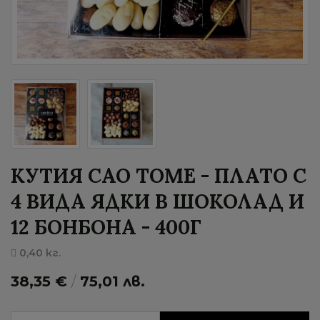
КУТИЯ САО ТОМЕ - ПЛАТО С
4 ВИДА ЯДКИ В ШОКОЛАД И
12 БОНБОНА - 400Г
0,40 кг.
38,35 €
/
75,01 лв.