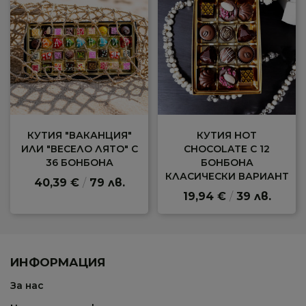
КУТИЯ "ВАКАНЦИЯ"
КУТИЯ HOT
ИЛИ "ВЕСЕЛО ЛЯТО" С
CHOCOLATE С 12
36 БОНБОНА
БОНБОНА
КЛАСИЧЕСКИ ВАРИАНТ
40,39 €
/
79 лв.
19,94 €
/
39 лв.
ИНФОРМАЦИЯ
За нас