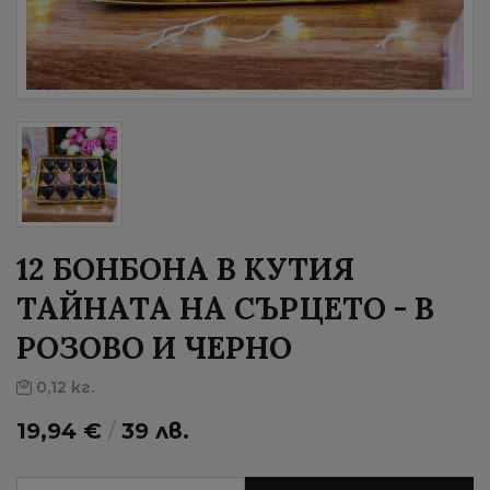
12 БОНБОНА В КУТИЯ
ТАЙНАТА НА СЪРЦЕТО - В
РОЗОВО И ЧЕРНО
0,12 кг.
19,94 €
/
39 лв.