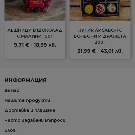
ЛЕШНИЦИ В ШОКОЛАД
КУТИЯ ЛИСАБОН С
С МАЛИНИ 100Г
БОНБОНИ И ДРАЖЕТА
200Г
9,71 €
/
18,99 лв.
21,99 €
/
43,01 лв.
ИНФОРМАЦИЯ
За нас
Нашите продукти
Доставка и плащане
Често Задавани Въпроси
Блог