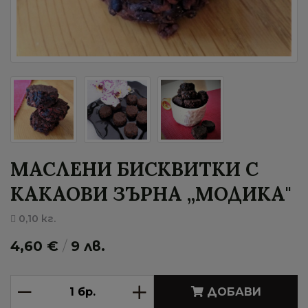
МАСЛЕНИ БИСКВИТКИ С
КАКАОВИ ЗЪРНА „МОДИКА"
0,10 кг.
4,60 €
/
9 лв.
ДОБАВИ