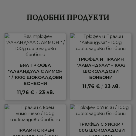
ПОДОБНИ ПРОДУКТИ
ТРЮФЕЛ И ПРАЛИН
БЯЛ ТРЮФЕЛ
"ЛАВАНДУЛА" - 100G
"ЛАВАНДУЛА С ЛИМОН
ШОКОЛАДОВИ
" / 100G ШОКОЛАДОВИ
БОНБОНИ
БОНБОНИ
11,76 €
/
23 лв.
11,76 €
/
23 лв.
ТРЮФЕЛ С УИСКИ /
ПРАЛИН С КРЕМ
100G ШОКОЛАДОВИ